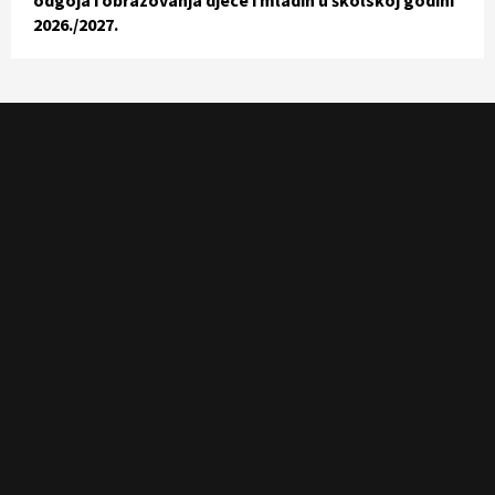
2026./2027.