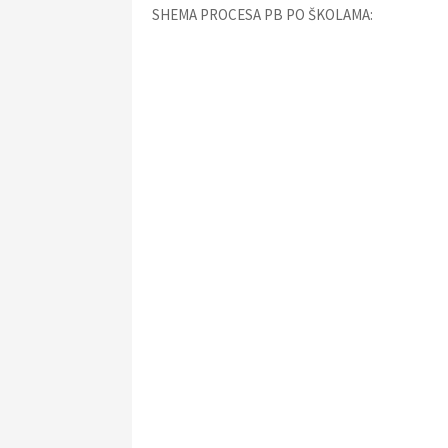
SHEMA PROCESA PB PO ŠKOLAMA: