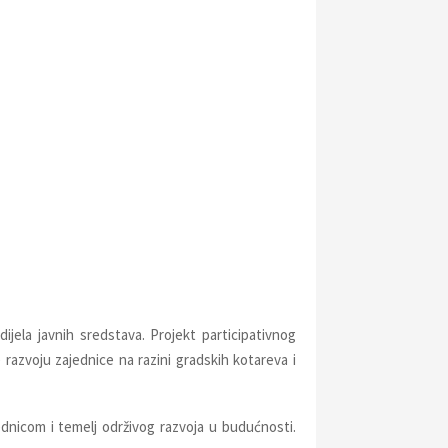
ijela javnih sredstava. Projekt participativnog
razvoju zajednice na razini gradskih kotareva i
dnicom i temelj održivog razvoja u budućnosti.