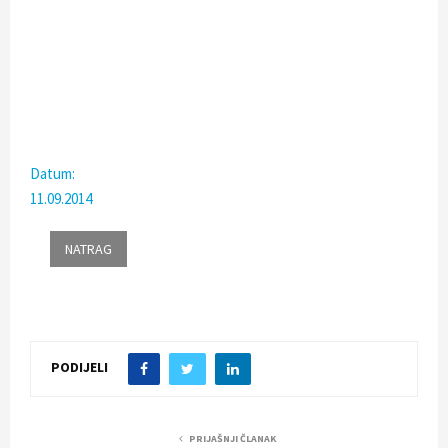
Datum:
11.09.2014
PODIJELI
PRIJAŠNJI ČLANAK