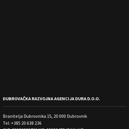
DUBROVAČKA RAZVOJNA AGENCIJA DURA D.O.O.
Branitelja Dubrovnika 15, 20 000 Dubrovnik
Tel: +385 20 638 236