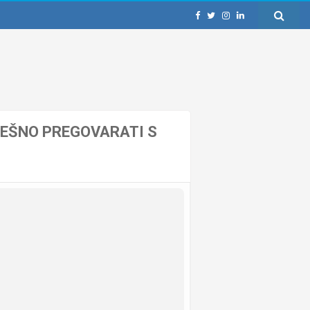
JEŠNO PREGOVARATI S