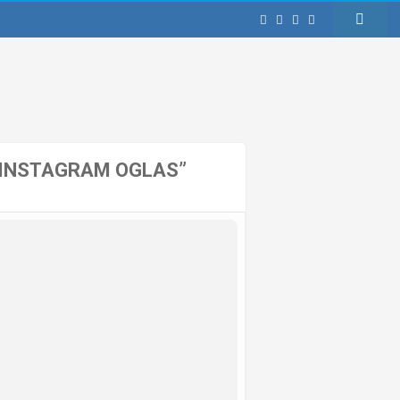
 INSTAGRAM OGLAS”