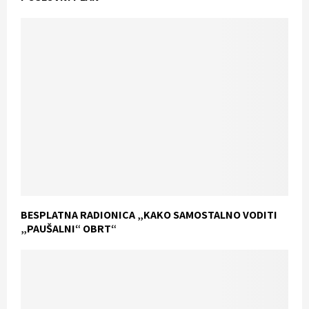
BESPLATNA RADIONICA „KAKO SAMOSTALNO VODITI
„PAUŠALNI“ OBRT“