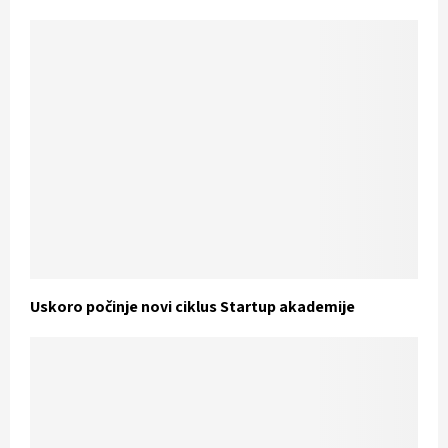
Uskoro počinje novi ciklus Startup akademije