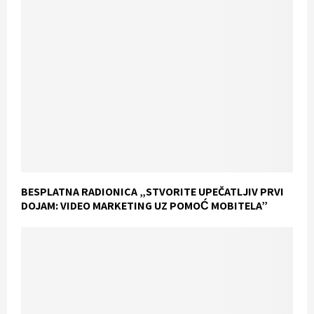
BESPLATNA RADIONICA „STVORITE UPEČATLJIV PRVI
DOJAM: VIDEO MARKETING UZ POMOĆ MOBITELA”