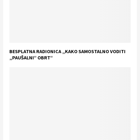
BESPLATNA RADIONICA „KAKO SAMOSTALNO VODITI
„PAUŠALNI“ OBRT“