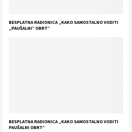
BESPLATNA RADIONICA „KAKO SAMOSTALNO VODITI
„PAUŠALNI“ OBRT“
BESPLATNA RADIONICA „KAKO SAMOSTALNO VODITI
PAUŠALNI OBRT“