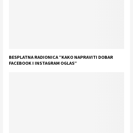
BESPLATNA RADIONICA “KAKO NAPRAVITI DOBAR
FACEBOOK I INSTAGRAM OGLAS“