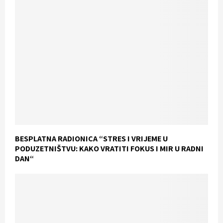
BESPLATNA RADIONICA “STRES I VRIJEME U
PODUZETNIŠTVU: KAKO VRATITI FOKUS I MIR U RADNI
DAN“