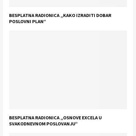
BESPLATNA RADIONICA „KAKO IZRADITI DOBAR
POSLOVNI PLAN“
BESPLATNA RADIONICA „OSNOVE EXCELA U
SVAKODNEVNOM POSLOVANJU“