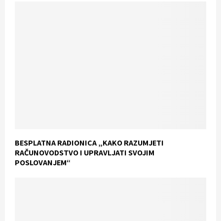
BESPLATNA RADIONICA „KAKO RAZUMJETI
RAČUNOVODSTVO I UPRAVLJATI SVOJIM
POSLOVANJEM“