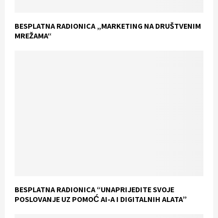
BESPLATNA RADIONICA „MARKETING NA DRUŠTVENIM
MREŽAMA“
BESPLATNA RADIONICA “UNAPRIJEDITE SVOJE
POSLOVANJE UZ POMOĆ AI-A I DIGITALNIH ALATA”