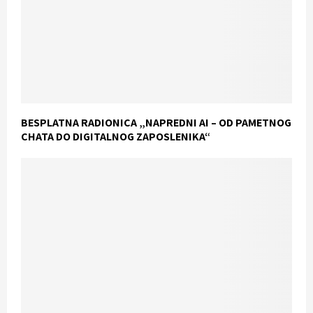
BESPLATNA RADIONICA „NAPREDNI AI – OD PAMETNOG
CHATA DO DIGITALNOG ZAPOSLENIKA“