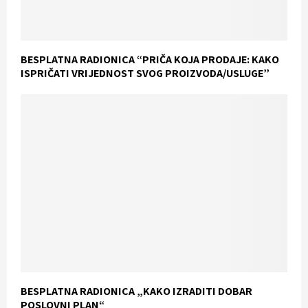
BESPLATNA RADIONICA “PRIČA KOJA PRODAJE: KAKO
ISPRIČATI VRIJEDNOST SVOG PROIZVODA/USLUGE”
BESPLATNA RADIONICA „KAKO IZRADITI DOBAR
POSLOVNI PLAN“