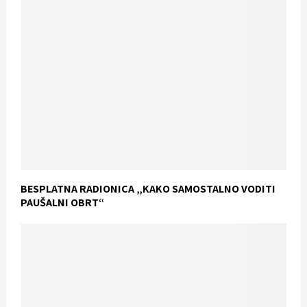
BESPLATNA RADIONICA „KAKO SAMOSTALNO VODITI
PAUŠALNI OBRT“