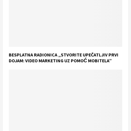
BESPLATNA RADIONICA „STVORITE UPEČATLJIV PRVI
DOJAM: VIDEO MARKETING UZ POMOĆ MOBITELA”