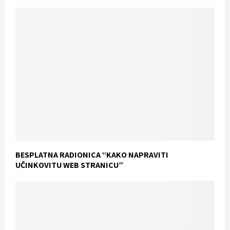
BESPLATNA RADIONICA “KAKO NAPRAVITI
UČINKOVITU WEB STRANICU”