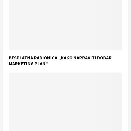
BESPLATNA RADIONICA „KAKO NAPRAVITI DOBAR
MARKETING PLAN“