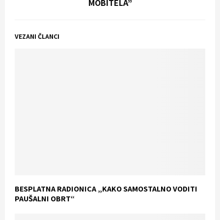
MOBITELA”
VEZANI ČLANCI
BESPLATNA RADIONICA „KAKO SAMOSTALNO VODITI
PAUŠALNI OBRT“