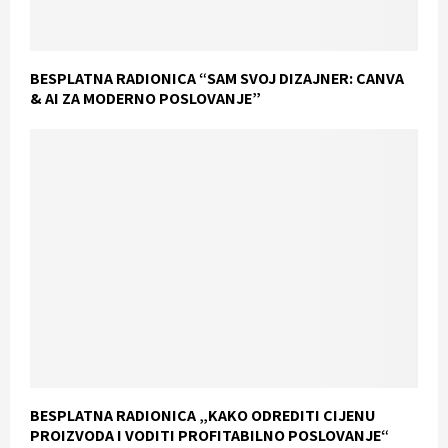
BESPLATNA RADIONICA “SAM SVOJ DIZAJNER: CANVA
& AI ZA MODERNO POSLOVANJE”
BESPLATNA RADIONICA „KAKO ODREDITI CIJENU
PROIZVODA I VODITI PROFITABILNO POSLOVANJE“