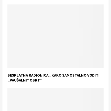
BESPLATNA RADIONICA „KAKO SAMOSTALNO VODITI
„PAUŠALNI“ OBRT“