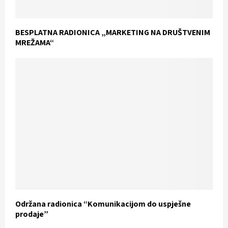
BESPLATNA RADIONICA „MARKETING NA DRUŠTVENIM
MREŽAMA“
Održana radionica “Komunikacijom do uspješne
prodaje”