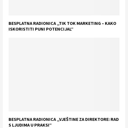
BESPLATNA RADIONICA „TIK TOK MARKETING – KAKO
ISKORISTITI PUNI POTENCIJAL“
BESPLATNA RADIONICA „VJEŠTINE ZA DIREKTORE: RAD
S LJUDIMA U PRAKSI“