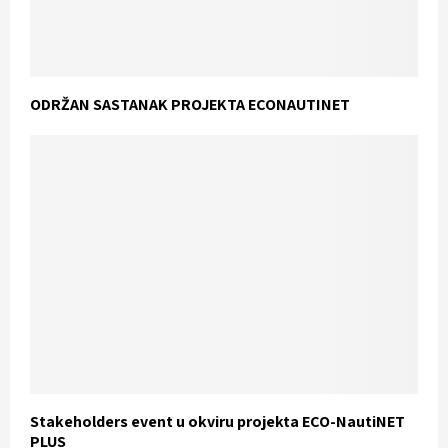
ODRŽAN SASTANAK PROJEKTA ECONAUTINET
Stakeholders event u okviru projekta ECO-NautiNET
PLUS