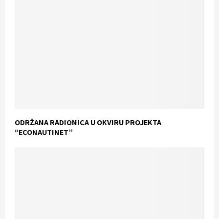
ODRŽANA RADIONICA U OKVIRU PROJEKTA
“ECONAUTINET”