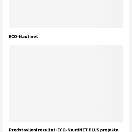
ECO-Nautinet
Predstavljeni rezultati ECO-NautiNET PLUS projekta