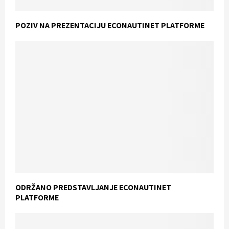
POZIV NA PREZENTACIJU ECONAUTINET PLATFORME
ODRŽANO PREDSTAVLJANJE ECONAUTINET
PLATFORME