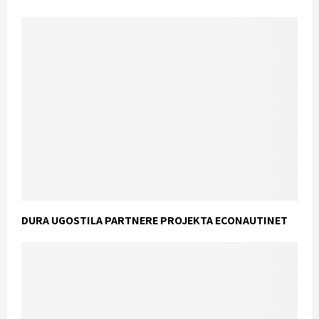
DURA UGOSTILA PARTNERE PROJEKTA ECONAUTINET