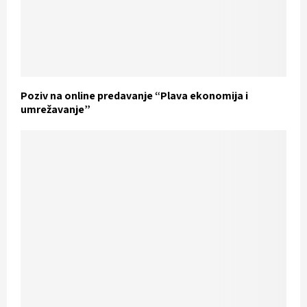
Poziv na online predavanje “Plava ekonomija i
umrežavanje”