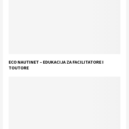
ECO NAUTINET – EDUKACIJA ZA FACILITATORE I
TOUTORE