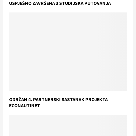
USPJEŠNO ZAVRŠENA 3 STUDIJSKA PUTOVANJA
ODRŽAN 4. PARTNERSKI SASTANAK PROJEKTA
ECONAUTINET