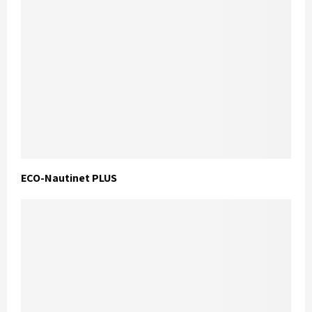
ECO-Nautinet PLUS