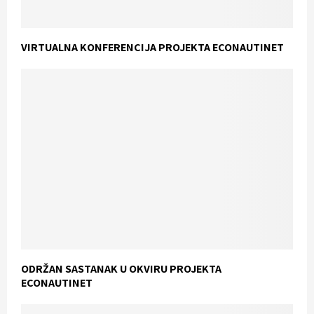
VIRTUALNA KONFERENCIJA PROJEKTA ECONAUTINET
ODRŽAN SASTANAK U OKVIRU PROJEKTA
ECONAUTINET