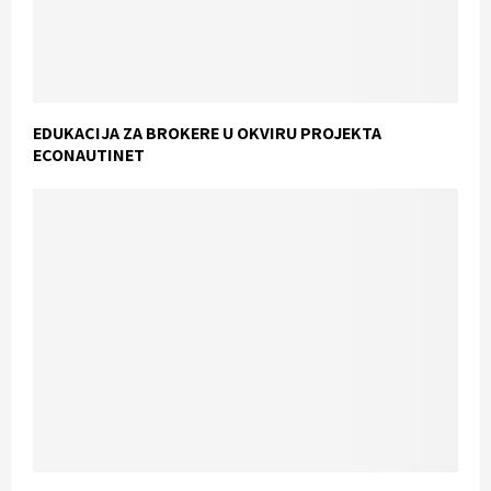
EDUKACIJA ZA BROKERE U OKVIRU PROJEKTA
ECONAUTINET