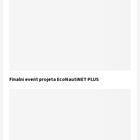
Finalni event projeta EcoNautiNET PLUS