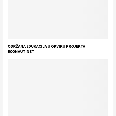
ODRŽANA EDUKACIJA U OKVIRU PROJEKTA
ECONAUTINET