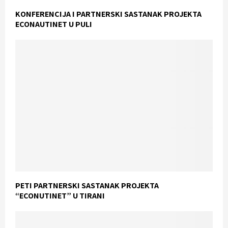
KONFERENCIJA I PARTNERSKI SASTANAK PROJEKTA
ECONAUTINET U PULI
PETI PARTNERSKI SASTANAK PROJEKTA
“ECONUTINET” U TIRANI