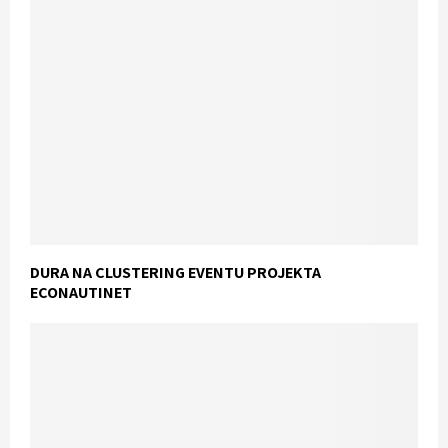
DURA NA CLUSTERING EVENTU PROJEKTA
ECONAUTINET