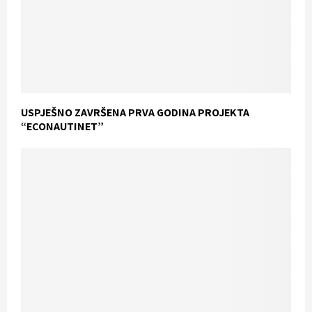
USPJEŠNO ZAVRŠENA PRVA GODINA PROJEKTA
“ECONAUTINET”