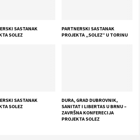
ERSKI SASTANAK
PARTNERSKI SASTANAK
KTA SOLEZ
PROJEKTA „SOLEZ“ U TORINU
ERSKI SASTANAK
DURA, GRAD DUBROVNIK,
KTA SOLEZ
SANITAT I LIBERTAS U BRNU –
ZAVRŠNA KONFERECIJA
PROJEKTA SOLEZ