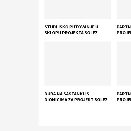
STUDIJSKO PUTOVANJE U
PARTN
SKLOPU PROJEKTA SOLEZ
PROJE
DURA NA SASTANKU S
PARTN
DIONICIMA ZA PROJEKT SOLEZ
PROJE