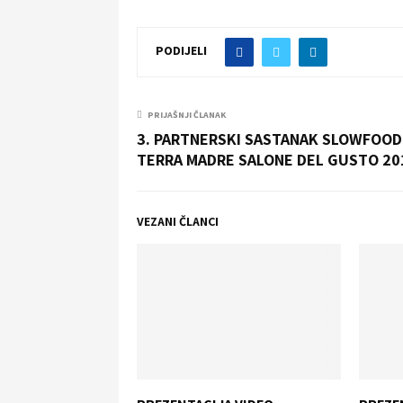
PODIJELI
PRIJAŠNJI ČLANAK
3. PARTNERSKI SASTANAK SLOWFOOD
TERRA MADRE SALONE DEL GUSTO 20
VEZANI ČLANCI